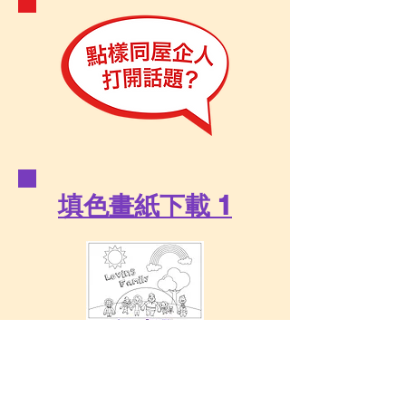
填色畫紙下載 1
填色畫紙下載 2