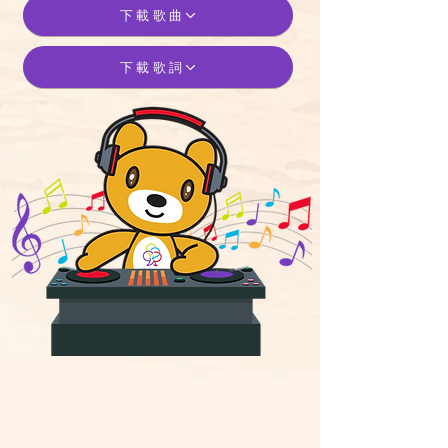
下載歌曲
下載歌詞